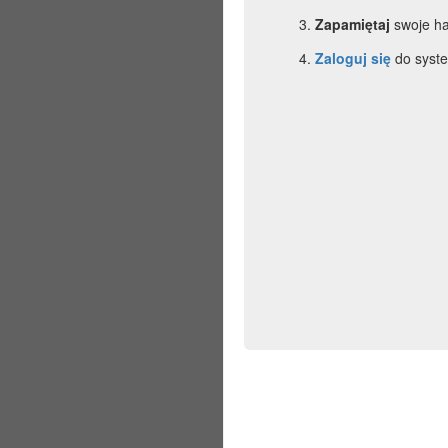
Zapamiętaj
swoje ha
Zaloguj się
do syste